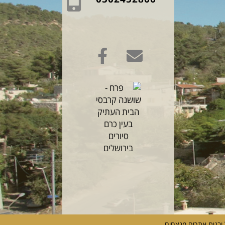
 ובנית אתרים מנצחים