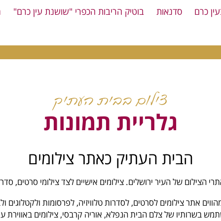
עין כרם
סדנאות
בוטיק הריבות הכפרי "שושנת עין כרם"
מ
צילום בבית העתיק
צילום בבית העתיק
גלריית תמונות
הבית העתיק כאתר צילומים
 הצילום של העיר ירושלים. צילומים אישיים לצד צילומי סרטים, סדרו
וים אתר צילומים לסרטים, לסדרות טלוויזיה, לפרסומות ולקטלוגים ולבו
ש בשרותיו של צלם הבית הנפלא, אוריה קרבסי, צילומים באווירת עי