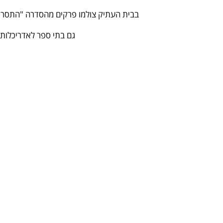
בבית העתיק צולמו פרקים מהסדרה "התסריטאי
גם בתי ספר לאדריכלות 