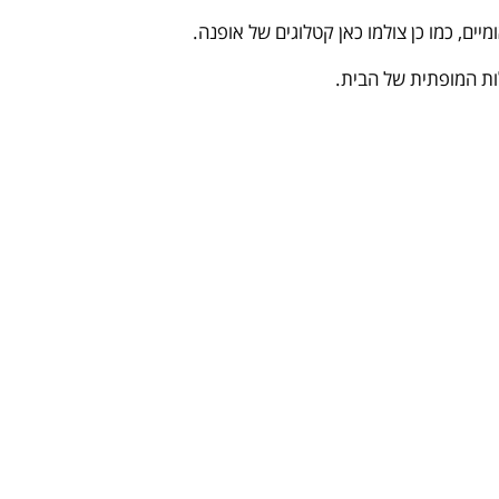
ים, כמו כן צולמו כאן קטלוגים של אופנה.
לות המופתית של הבית.