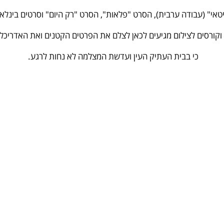
" (עבודה ערבית), הסרט "פלאות", הסרט "רק היום" וסרטים בינלאומי
וקורסים לצילום מגיעים לכאן לצלם את הפרטים הקטנים ואת האדריכ
כי בבית העתיק העין ועדשת המצלמה לא נחות לרגע.