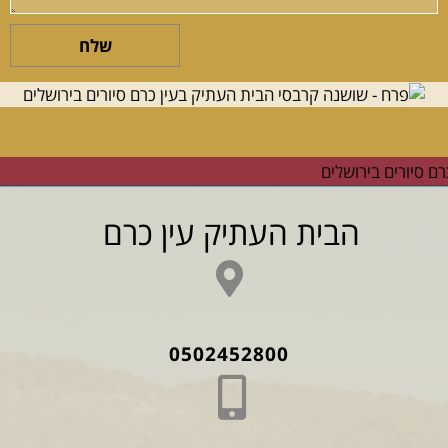
שלח
הבית העתיק עין כרם
0502452800