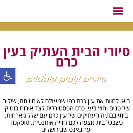
סיורים בעין כרם
סיורי הבית העתיק בעין
כרם
פתח סרגל
סיורים ונופים מופלאים
בואו לחוות את עין כרם כפי שמעולם לא חוויתם, שילוב
של פנים וחוץ בעין כרם הפסטורלית לצד אירוח בוטיקי
ביתי בבתיה העתיקים של עין כרם עם שלל מארחות,
כשבכל בית מצפה לכם חוויה אותנטית. טוסקנה
ופרובאנס שבירושלים