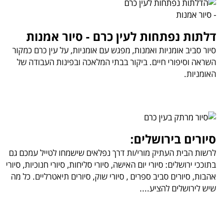
דלתות נפתחות לעין כרם - סיור אמנות
סיור סביב אומניות ואמנות, מפגש עם אומניות, על עין כרם כמקור
השראה וסיפורי חיים. ביקור בבתי המלאכה ובפינות העבודה של
האומניות.
סיורים בירושלים:
לרשות הבית העתיק מורי/ות דרך נפלאים שישמחו לטייל עמכם גם
בתוככי ירושלים: סיורי יום האישה, סיורי סליחות, סיורי חנוכיות, סיורי
אהבות, סיורים סביב ספרים , סיורי שוק, סיורים תיאטרליים. כל מה
שיש לירושלים להציע....