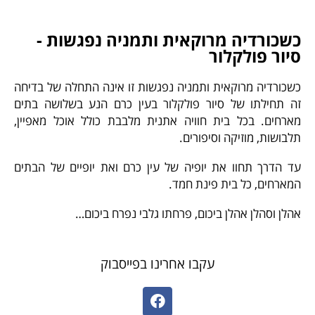
כשכורדיה מרוקאית ותמניה נפגשות -
סיור פולקלור
כשכורדיה מרוקאית ותמניה נפגשות זו אינה התחלה של בדיחה
זה תחילתו של סיור פולקלור בעין כרם הנע בשלושה בתים
מארחים. בכל בית חוויה אתנית מלבבת כולל אוכל מאפיין,
תלבושות, מוזיקה וסיפורים.
עד הדרך תחוו את יופיה של עין כרם ואת יופיים של הבתים
המארחים, כל בית פינת חמד.
אהלן וסהלן אהלן ביכום, פרחתו גלבי נפרח ביכום…
עקבו אחרינו בפייסבוק