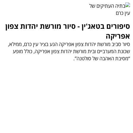
סיפורים בטאג'ין - סיור מורשת יהדות צפון
אפריקה
סיור סביב מורשת יהדות צפון אפריקה הנע בציר עין כרם, ממילא,
שכונת המערביים ובית מורשת יהדות צפון אפריקה, כולל מופע
“מסיבת האהבה של סולטנה”.