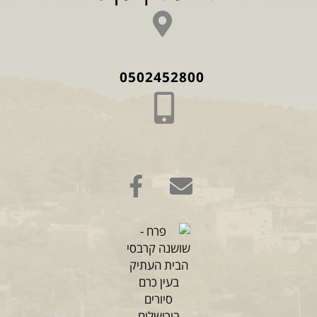
0502452800