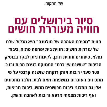
של המקום.
סיור בירושלים עם
חוויה מעוררת חושים
חווית "מסיבת האהבה של סולטנה" היא מכלול שלם
של עוררות חושים: חווית בית יפהפה פתוח, כיבוד
נפלא, סיפורים וחווית תוכן. לקינוח ניתן לבקר בבוטיק
הריבות "שושנת עין כרם" הממוקם בגינת הבית ובו כ
100 טעמי ריבות אותן רוקחת שושנה קרבסי על פי
מתכונים העוברים במשפחה מאם לבת. מלבד מתכונים
אלו גם מתכוני ריבות מכושפים ממש, ריבות חריפות,
ואף ריבות מצמחי מרפא וריבות לאהבה וחשק.