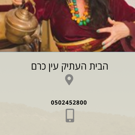
הבית העתיק עין כרם
0502452800