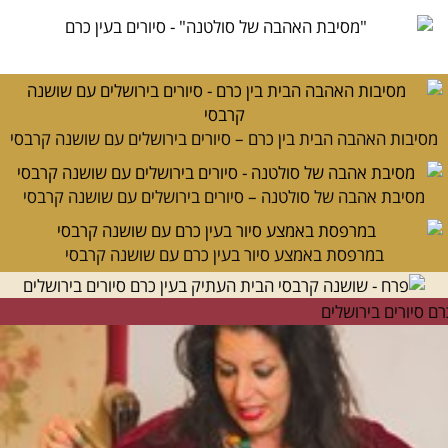
מסיבות האהבה הבית בין כרם – סיורים בירושלים עם שושנה קרבסי
מסיבת אהבה של סולטנה – סיורים בירושלים עם שושנה קרבסי
במרפסת באמצע סיור בעין כרם עם שושנה קרבסי