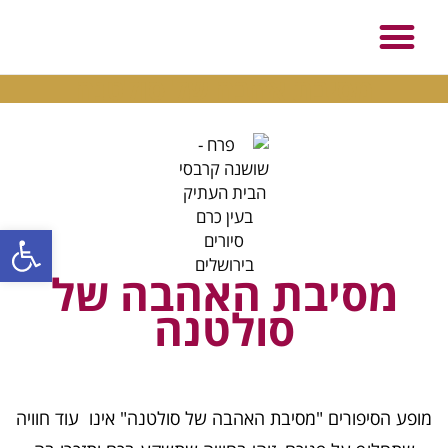
מסיבת אהבה של סולטנה
פתח סרגל
מסיבת האהבה של
סולטנה
מופע הסיפורים "מסיבת האהבה של סולטנה" אינו עוד חוויה