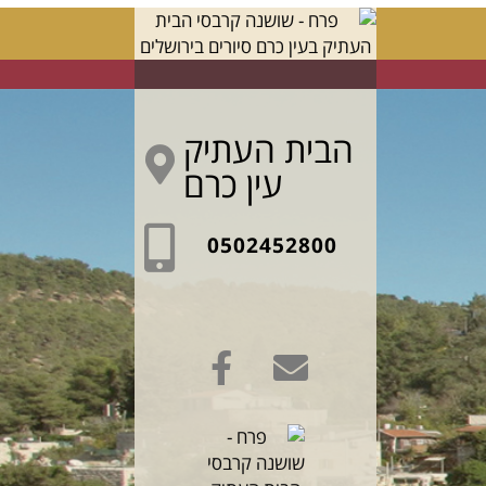
הבית העתיק
עין כרם
0502452800