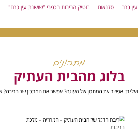
עין כרם
סדנאות
בוטיק הריבות הכפרי "שושנת עין כרם"
מ
בלוג
מתכונים
בלוג מהבית העתיק
שואל/ת: אפשר את המתכון של העוגה? אפשר את המתכון של הריבה? אז
ריבת הדגל של הבית