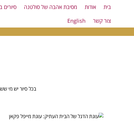
בית
אודות
מסיבת אהבה של סולטנה
סיורים ב
צור קשר
English
בכל סיור יש מי ש
עוגת הדגל של הבית