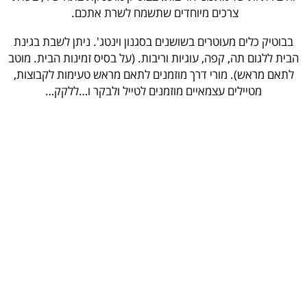
צרכים מיוחדים שתשמח לשרת אתכם.
בבוטיק כלים מעוטרים בשושנים בסגנון וינטג'. ניתן לשבת בגינת
הבית ללגום תה, קפה, עוגיות וריבות. (על בסיס זמינות הבית. מוטב
לתאם מראש). מורי דרך מוזמנים לתאם מראש טעימות לקבוצות,
מטיילים עצמאיים מוזמנים לטייל ולבקר ו…ללקק…