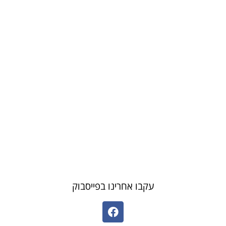
עקבו אחרינו בפייסבוק