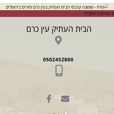
הבית העתיק עין כרם
0502452800